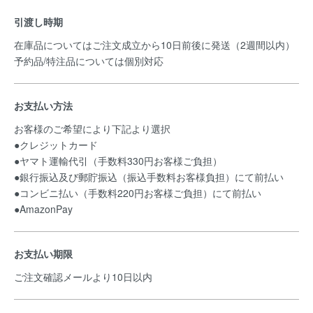
引渡し時期
在庫品についてはご注文成立から10日前後に発送（2週間以内）
予約品/特注品については個別対応
お支払い方法
お客様のご希望により下記より選択
●クレジットカード
●ヤマト運輸代引（手数料330円お客様ご負担）
●銀行振込及び郵貯振込（振込手数料お客様負担）にて前払い
●コンビニ払い（手数料220円お客様ご負担）にて前払い
●AmazonPay
お支払い期限
ご注文確認メールより10日以内