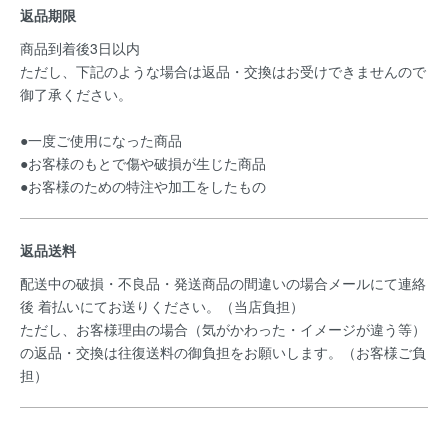
返品期限
商品到着後3日以内
ただし、下記のような場合は返品・交換はお受けできませんので
御了承ください。
●一度ご使用になった商品
●お客様のもとで傷や破損が生じた商品
●お客様のための特注や加工をしたもの
返品送料
配送中の破損・不良品・発送商品の間違いの場合メールにて連絡
後 着払いにてお送りください。（当店負担）
ただし、お客様理由の場合（気がかわった・イメージが違う等）
の返品・交換は往復送料の御負担をお願いします。（お客様ご負
担）