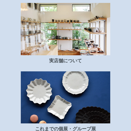
実店舗について
これまでの個展・グループ展