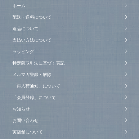
ホーム
配送・送料について
返品について
支払い方法について
ラッピング
特定商取引法に基づく表記
メルマガ登録・解除
「再入荷通知」について
「会員登録」について
お知らせ
お問い合わせ
実店舗について