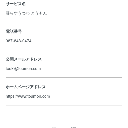
サービス名
暮らすうつわ とうもん
電話番号
087-843-0474
公開メールアドレス
touki@toumon.com
ホームページアドレス
https://www.toumon.com