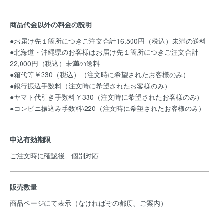
商品代金以外の料金の説明
●お届け先１箇所につきご注文合計16,500円（税込）未満の送料
●北海道・沖縄県のお客様はお届け先１箇所につきご注文合計
22,000円（税込）未満の送料
●箱代等￥330（税込）（注文時に希望されたお客様のみ）
●銀行振込手数料（注文時に希望されたお客様のみ）
●ヤマト代引き手数料￥330（注文時に希望されたお客様のみ）
●コンビニ振込み手数料\220（注文時に希望されたお客様のみ）
申込有効期限
ご注文時に確認後、個別対応
販売数量
商品ページにて表示（なければその都度、ご案内）