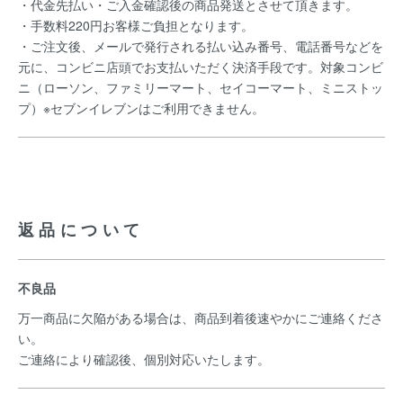
・代金先払い・ご入金確認後の商品発送とさせて頂きます。
・手数料220円お客様ご負担となります。
・ご注文後、メールで発行される払い込み番号、電話番号などを
元に、コンビニ店頭でお支払いただく決済手段です。対象コンビ
ニ（ローソン、ファミリーマート、セイコーマート、ミニストッ
プ）※セブンイレブンはご利用できません。
返品について
不良品
万一商品に欠陥がある場合は、商品到着後速やかにご連絡くださ
い。
ご連絡により確認後、個別対応いたします。