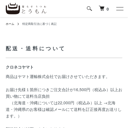
0
ホーム
特定商取引法に基づく表記
配送・送料について
クロネコヤマト
商品はヤマト運輸株式会社でお届けさせていただきます。
お届け先様１箇所につきご注文合計が16,500円（税込み）以上お
買い物にて送料当店負担
（北海道・沖縄については22,000円（税込み）以上 →北海
道・沖縄県のお客様は確認メールにて送料を訂正後再度お送りし
ます。）