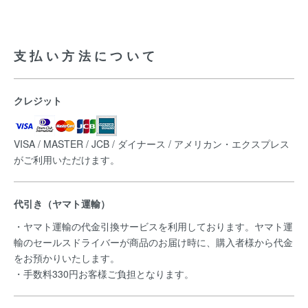
支払い方法について
クレジット
VISA / MASTER / JCB / ダイナース / アメリカン・エクスプレス
がご利用いただけます。
代引き（ヤマト運輸）
・ヤマト運輸の代金引換サービスを利用しております。ヤマト運
輸のセールスドライバーが商品のお届け時に、購入者様から代金
をお預かりいたします。
・手数料330円お客様ご負担となります。