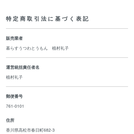
特定商取引法に基づく表記
販売業者
暮らすうつわとうもん 植村礼子
運営統括責任者名
植村礼子
郵便番号
761-0101
住所
香川県高松市春日町682-3