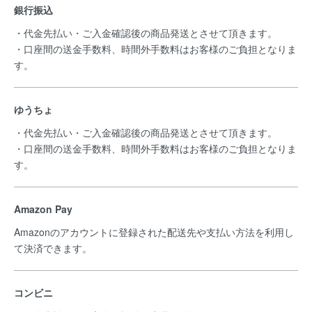
銀行振込
・代金先払い・ご入金確認後の商品発送とさせて頂きます。
・口座間の送金手数料、時間外手数料はお客様のご負担となりま
す。
ゆうちょ
・代金先払い・ご入金確認後の商品発送とさせて頂きます。
・口座間の送金手数料、時間外手数料はお客様のご負担となりま
す。
Amazon Pay
Amazonのアカウントに登録された配送先や支払い方法を利用し
て決済できます。
コンビニ