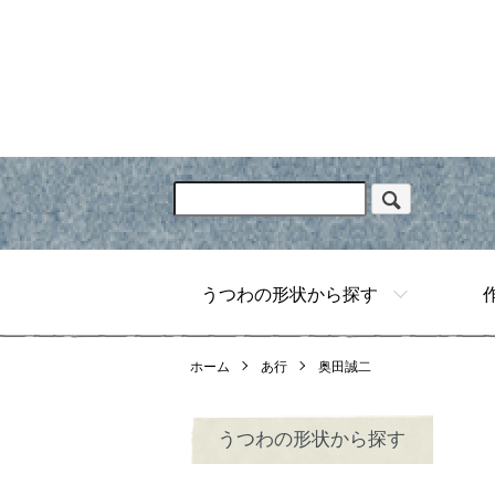
うつわの形状から探す
ホーム
あ行
奥田誠二
うつわの形状から探す