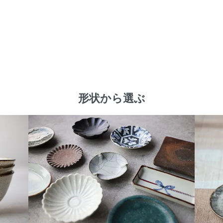
形状から選ぶ