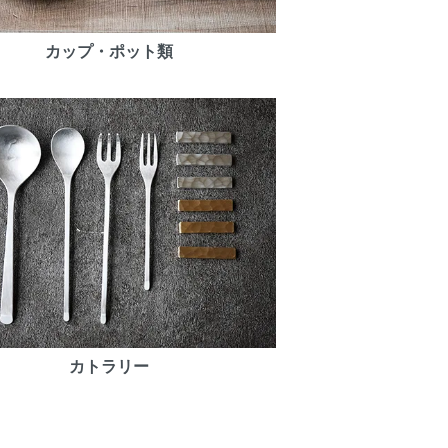
カップ・ポット類
カトラリー