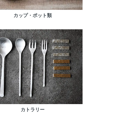
カップ・ポット類
カトラリー