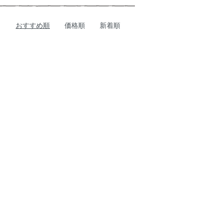
おすすめ順
価格順
新着順