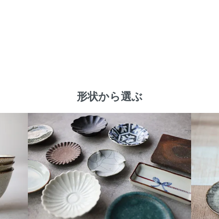
形状から選ぶ