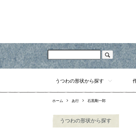
うつわの形状から探す
ホーム
あ行
石黒剛一郎
うつわの形状から探す