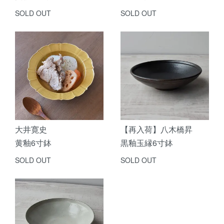
SOLD OUT
SOLD OUT
大井寛史
【再入荷】八木橋昇
黄釉6寸鉢
黒釉玉縁6寸鉢
SOLD OUT
SOLD OUT