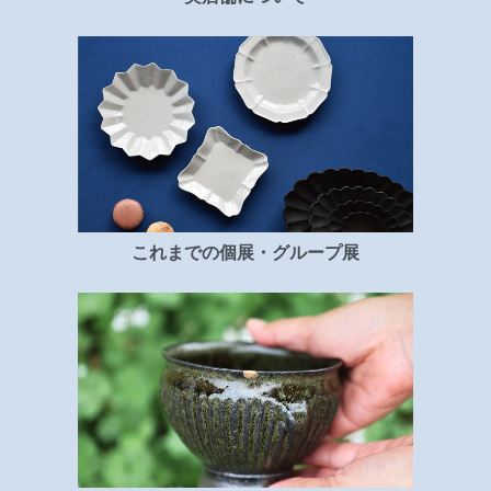
これまでの個展・グループ展