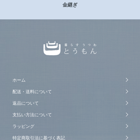
金継ぎ
ホーム
配送・送料について
返品について
支払い方法について
ラッピング
特定商取引法に基づく表記