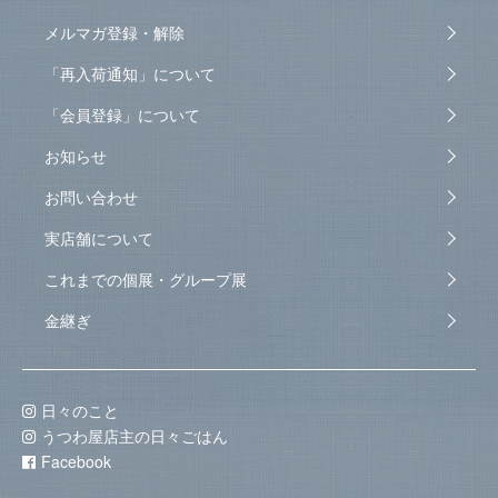
メルマガ登録・解除
「再入荷通知」について
「会員登録」について
お知らせ
お問い合わせ
実店舗について
これまでの個展・グループ展
金継ぎ
日々のこと
うつわ屋店主の日々ごはん
Facebook