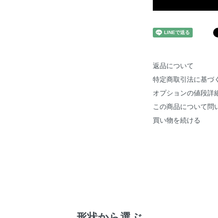
返品について
特定商取引法に基づ
オプションの値段詳
この商品について問
買い物を続ける
形状から選ぶ