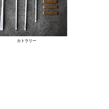
カトラリー