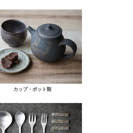
カップ・ポット類