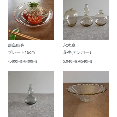
廣島晴弥
永木卓
プレート15cm
花生(アンバー）
4,400円(税400円)
5,940円(税540円)