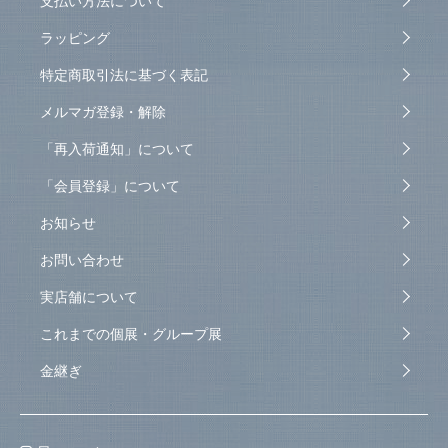
ラッピング
特定商取引法に基づく表記
メルマガ登録・解除
「再入荷通知」について
「会員登録」について
お知らせ
お問い合わせ
実店舗について
これまでの個展・グループ展
金継ぎ