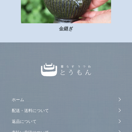
金継ぎ
ホーム
配送・送料について
返品について
支払い方法について