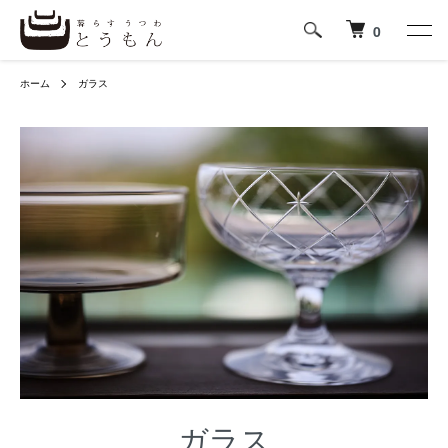
0
ホーム
ガラス
ガラス