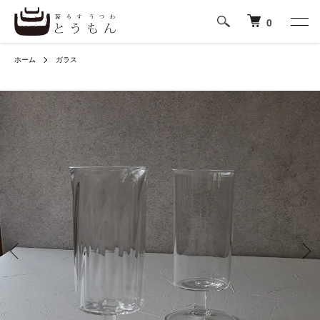
0
ホーム
ガラス