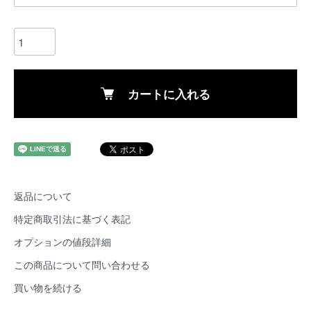
カートに入れる
返品について
特定商取引法に基づく表記
オプションの値段詳細
この商品について問い合わせる
買い物を続ける