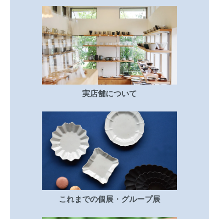
実店舗について
これまでの個展・グループ展