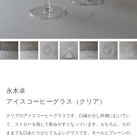
永木卓
アイスコーヒーグラス（クリア）
クリアのアイスコーヒーグラスです。口縁が少し外側にむいてい
て、ストローを指して飲みやすくなっています。もちろん、その
ままでも口あたりがとてもよいグラスです。モールとプレーンの