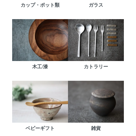
カップ・ポット類
ガラス
木工/漆
カトラリー
ベビーギフト
雑貨