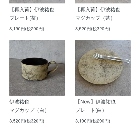
【再入荷】伊波祐也
【再入荷】伊波祐也
プレート(茶）
マグカップ（茶）
3,190円(税290円)
3,520円(税320円)
伊波祐也
【New】伊波祐也
マグカップ（白）
プレート(白）
3,520円(税320円)
3,190円(税290円)