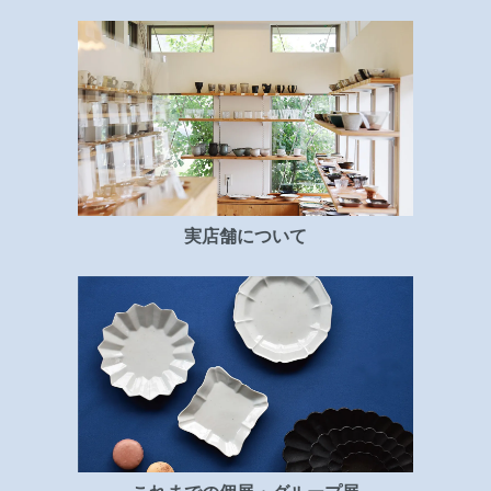
実店舗について