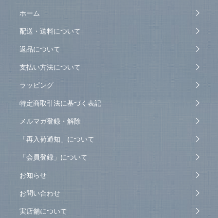
ホーム
配送・送料について
返品について
支払い方法について
ラッピング
特定商取引法に基づく表記
メルマガ登録・解除
「再入荷通知」について
「会員登録」について
お知らせ
お問い合わせ
実店舗について