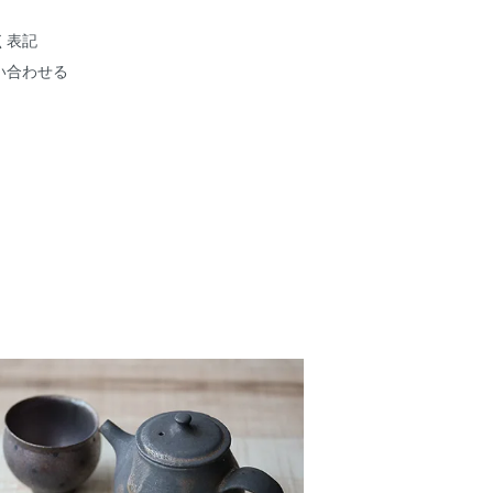
く表記
い合わせる