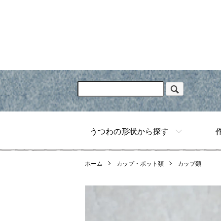
うつわの形状から探す
ホーム
カップ・ポット類
カップ類