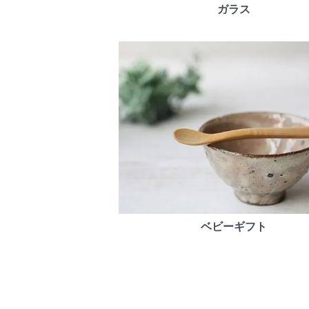
ガラス
ベビーギフト