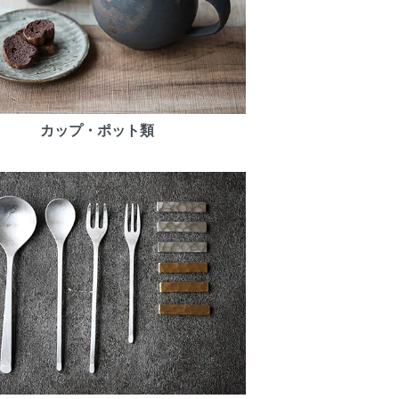
カップ・ポット類