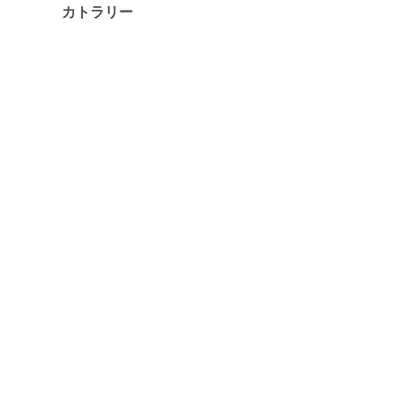
カトラリー