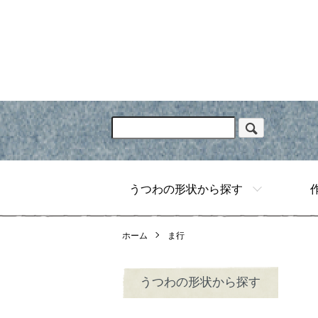
うつわの形状から探す
ホーム
ま行
うつわの形状から探す