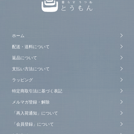
ホーム
配送・送料について
返品について
支払い方法について
ラッピング
特定商取引法に基づく表記
メルマガ登録・解除
「再入荷通知」について
「会員登録」について