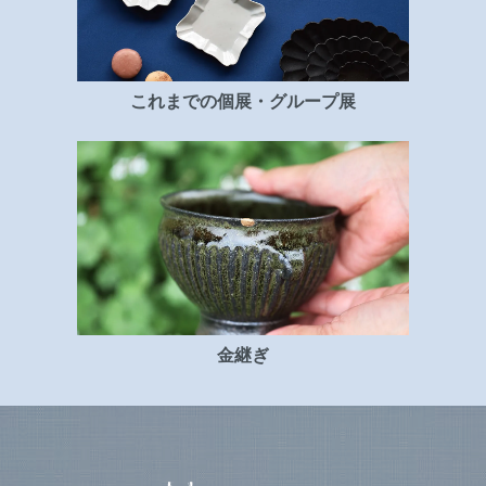
これまでの個展・グループ展
金継ぎ