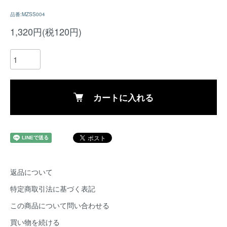
品番:MZSS004
1,320円(税120円)
カートに入れる
返品について
特定商取引法に基づく表記
この商品について問い合わせる
買い物を続ける