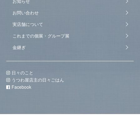
お知らせ
お問い合わせ
実店舗について
これまでの個展・グループ展
金継ぎ
日々のこと
うつわ屋店主の日々ごはん
Facebook