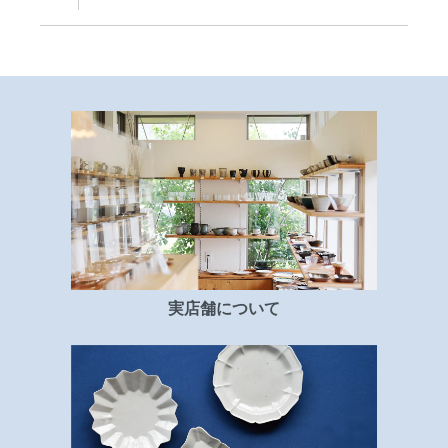
実店舗について