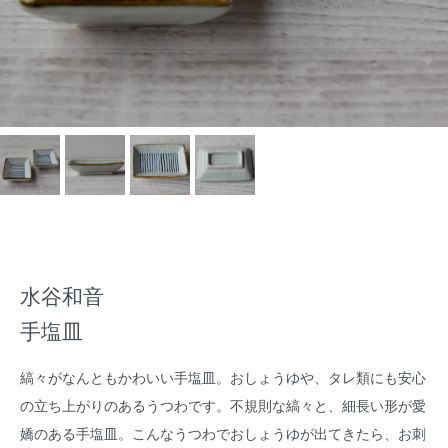
水谷和音
手塩皿
縞々がなんともかわいい手塩皿。おしょうゆや、タレ類にも安心
の立ち上がりのあるうつわです。不規則な縞々と、細長い形が愛
嬌のある手塩皿。こんなうつわでおしょうゆが出てきたら、お刺