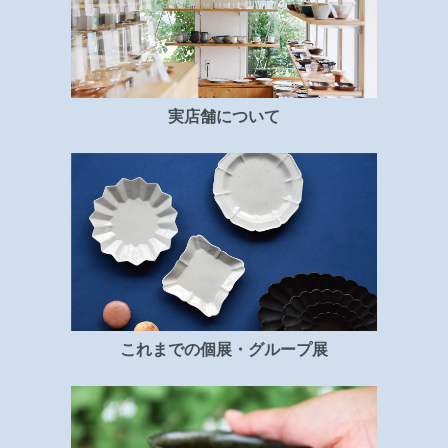
実店舗について
これまでの個展・グループ展