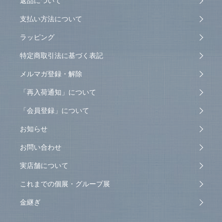
返品について
支払い方法について
ラッピング
特定商取引法に基づく表記
メルマガ登録・解除
「再入荷通知」について
「会員登録」について
お知らせ
お問い合わせ
実店舗について
これまでの個展・グループ展
金継ぎ