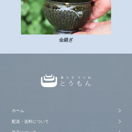
金継ぎ
ホーム
配送・送料について