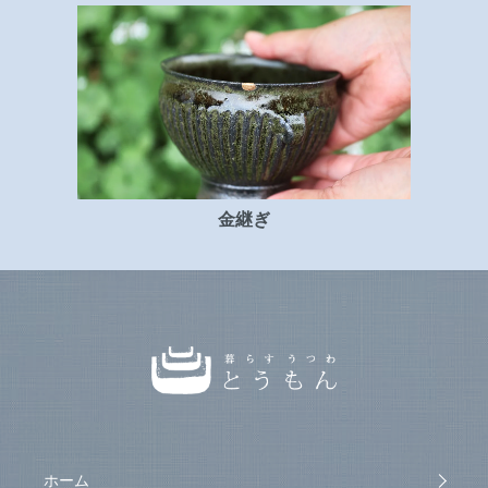
金継ぎ
ホーム