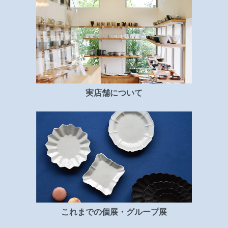
実店舗について
これまでの個展・グループ展