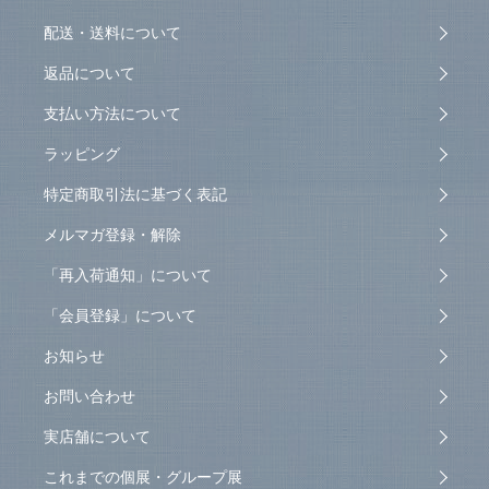
配送・送料について
返品について
支払い方法について
ラッピング
特定商取引法に基づく表記
メルマガ登録・解除
「再入荷通知」について
「会員登録」について
お知らせ
お問い合わせ
実店舗について
これまでの個展・グループ展