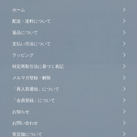
ホーム
配送・送料について
返品について
支払い方法について
ラッピング
特定商取引法に基づく表記
メルマガ登録・解除
「再入荷通知」について
「会員登録」について
お知らせ
お問い合わせ
実店舗について