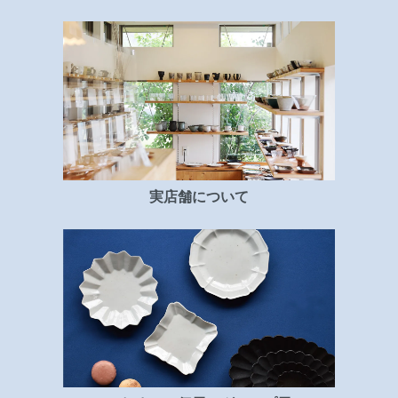
実店舗について