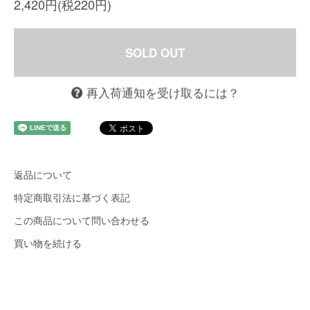
2,420円(税220円)
SOLD OUT
再入荷通知を受け取るには？
返品について
特定商取引法に基づく表記
この商品について問い合わせる
買い物を続ける