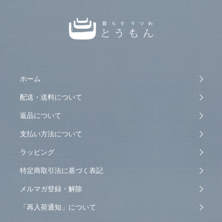
ホーム
配送・送料について
返品について
支払い方法について
ラッピング
特定商取引法に基づく表記
メルマガ登録・解除
「再入荷通知」について