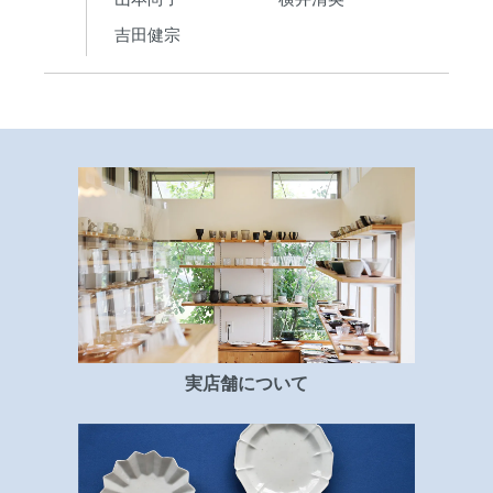
吉田健宗
実店舗について