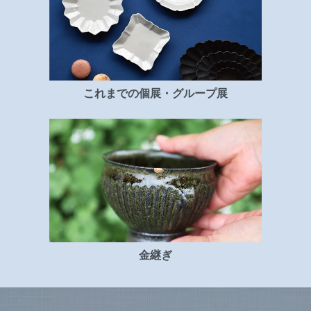
これまでの個展・グループ展
金継ぎ