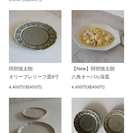
阿部慎太朗
【New】阿部慎太朗
オリーブレリーフ皿6寸
八角オーバル深皿
4,400円(税400円)
4,400円(税400円)