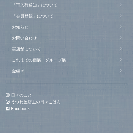
「再入荷通知」について
「会員登録」について
お知らせ
お問い合わせ
実店舗について
これまでの個展・グループ展
金継ぎ
日々のこと
うつわ屋店主の日々ごはん
Facebook