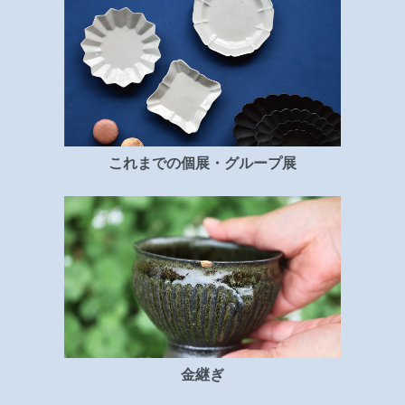
これまでの個展・グループ展
金継ぎ