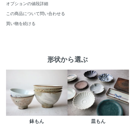
オプションの値段詳細
この商品について問い合わせる
買い物を続ける
形状から選ぶ
鉢もん
皿もん