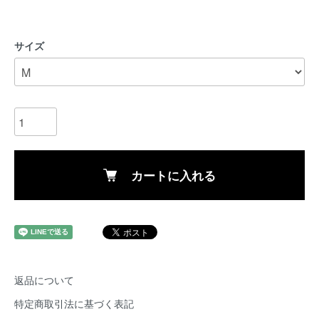
サイズ
カートに入れる
返品について
特定商取引法に基づく表記