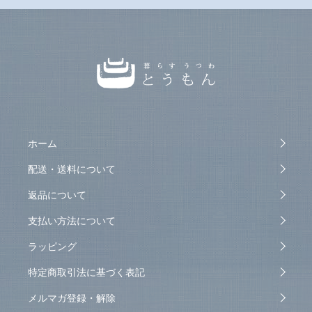
ホーム
配送・送料について
返品について
支払い方法について
ラッピング
特定商取引法に基づく表記
メルマガ登録・解除