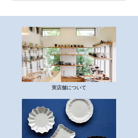
実店舗について