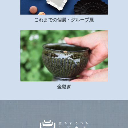
これまでの個展・グループ展
金継ぎ