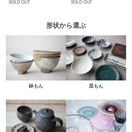
SOLD OUT
SOLD OUT
形状から選ぶ
鉢もん
皿もん