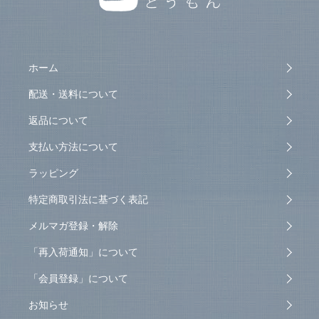
ホーム
配送・送料について
返品について
支払い方法について
ラッピング
特定商取引法に基づく表記
メルマガ登録・解除
「再入荷通知」について
「会員登録」について
お知らせ