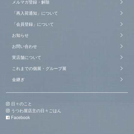
メルマガ登録・解除
「再入荷通知」について
「会員登録」について
お知らせ
お問い合わせ
実店舗について
これまでの個展・グループ展
金継ぎ
日々のこと
うつわ屋店主の日々ごはん
Facebook