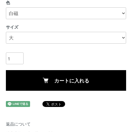
色
サイズ
カートに入れる
返品について