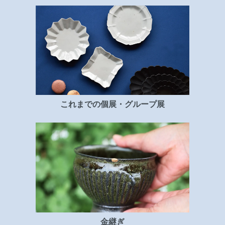
これまでの個展・グループ展
金継ぎ