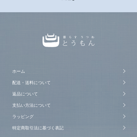
ホーム
配送・送料について
返品について
支払い方法について
ラッピング
特定商取引法に基づく表記