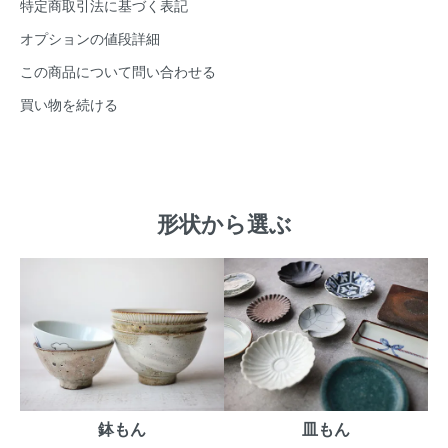
特定商取引法に基づく表記
オプションの値段詳細
この商品について問い合わせる
買い物を続ける
形状から選ぶ
鉢もん
皿もん