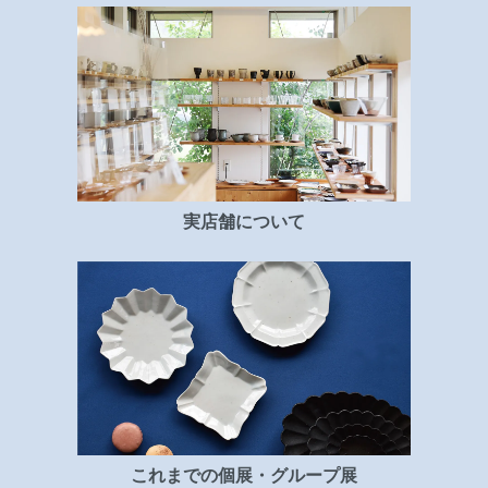
実店舗について
これまでの個展・グループ展