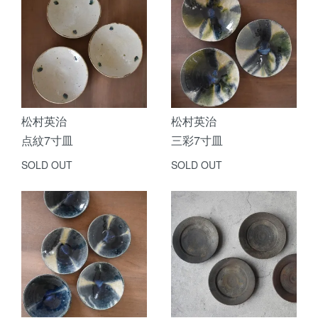
松村英治
松村英治
点紋7寸皿
三彩7寸皿
SOLD OUT
SOLD OUT