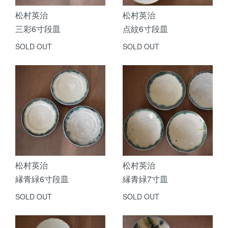
松村英治
松村英治
三彩6寸段皿
点紋6寸段皿
SOLD OUT
SOLD OUT
松村英治
松村英治
縁青緑6寸段皿
縁青緑7寸皿
SOLD OUT
SOLD OUT