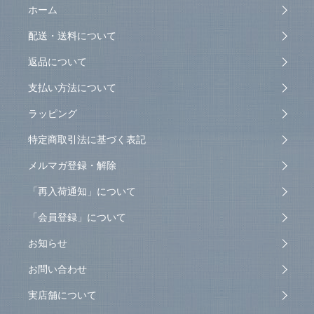
ホーム
配送・送料について
返品について
支払い方法について
ラッピング
特定商取引法に基づく表記
メルマガ登録・解除
「再入荷通知」について
「会員登録」について
お知らせ
お問い合わせ
実店舗について