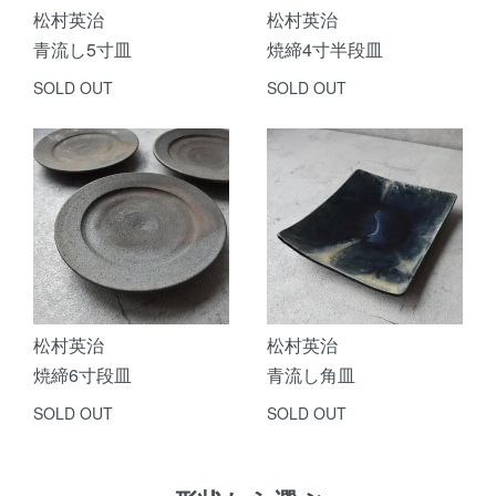
松村英治
松村英治
青流し5寸皿
焼締4寸半段皿
SOLD OUT
SOLD OUT
松村英治
松村英治
焼締6寸段皿
青流し角皿
SOLD OUT
SOLD OUT