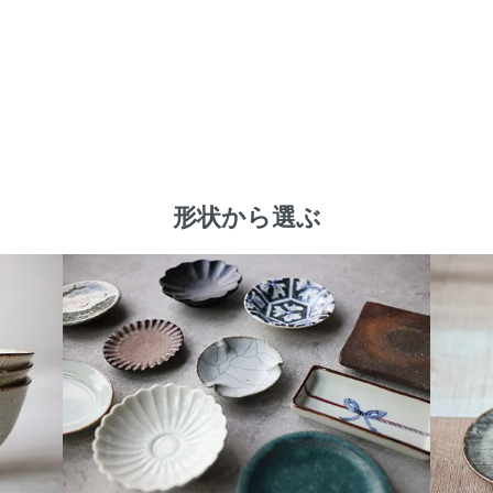
形状から選ぶ