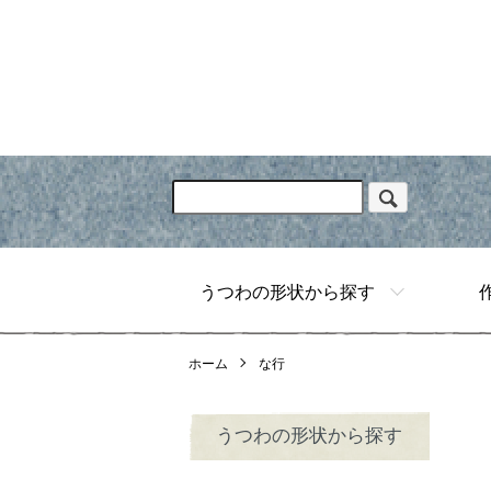
うつわの形状から探す
ホーム
な行
うつわの形状から探す