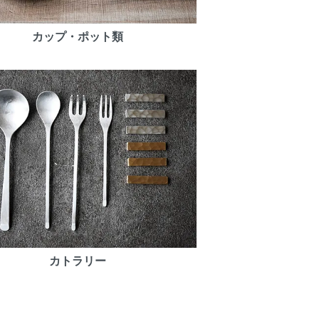
カップ・ポット類
カトラリー