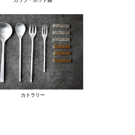
カップ・ポット類
カトラリー