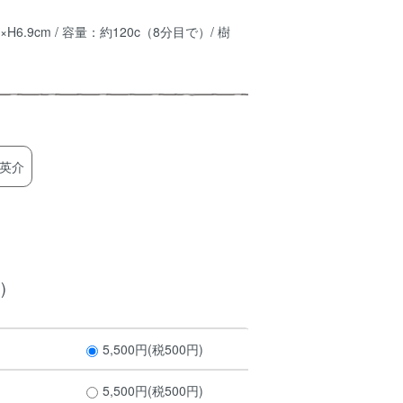
cm×H6.9cm / 容量：約120c（8分目で）/ 樹
英介
)
5,500円(税500円)
5,500円(税500円)