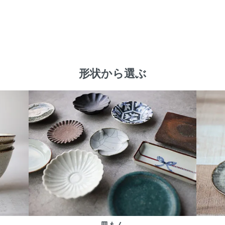
形状から選ぶ