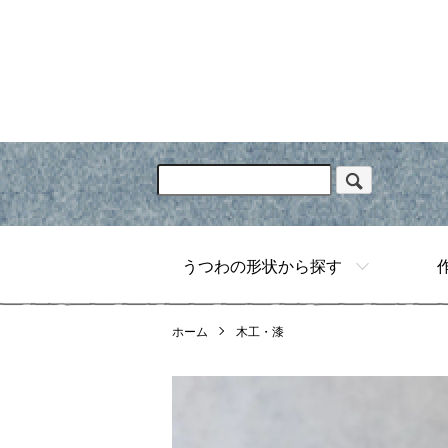
うつわの形状から探す
ホーム
木工・漆