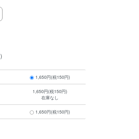
)
1,650円(税150円)
1,650円(税150円)
在庫なし
1,650円(税150円)