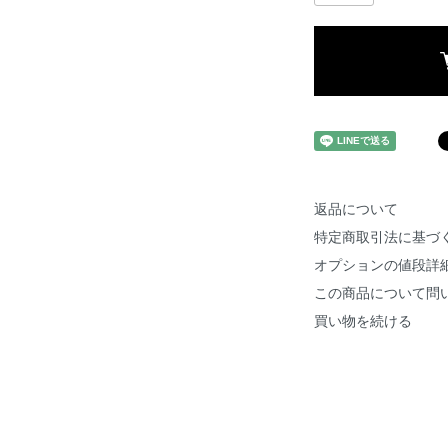
返品について
特定商取引法に基づ
オプションの値段詳
この商品について問
買い物を続ける