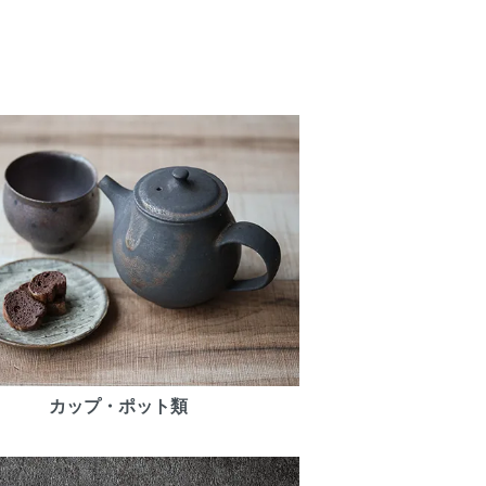
カップ・ポット類