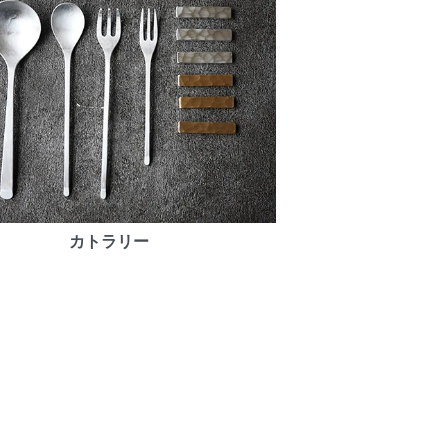
カトラリー