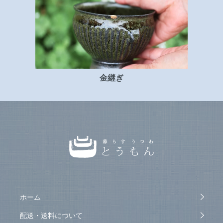
金継ぎ
ホーム
配送・送料について