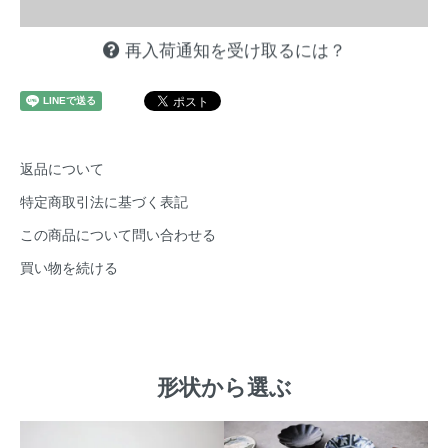
再入荷通知を受け取るには？
返品について
特定商取引法に基づく表記
この商品について問い合わせる
買い物を続ける
形状から選ぶ