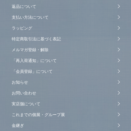
返品について
支払い方法について
ラッピング
特定商取引法に基づく表記
メルマガ登録・解除
「再入荷通知」について
「会員登録」について
お知らせ
お問い合わせ
実店舗について
これまでの個展・グループ展
金継ぎ