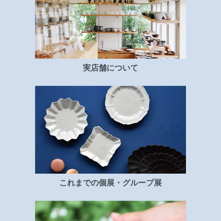
実店舗について
これまでの個展・グループ展