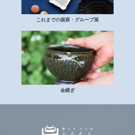
これまでの個展・グループ展
金継ぎ