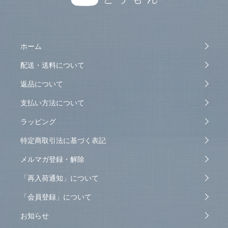
ホーム
配送・送料について
返品について
支払い方法について
ラッピング
特定商取引法に基づく表記
メルマガ登録・解除
「再入荷通知」について
「会員登録」について
お知らせ