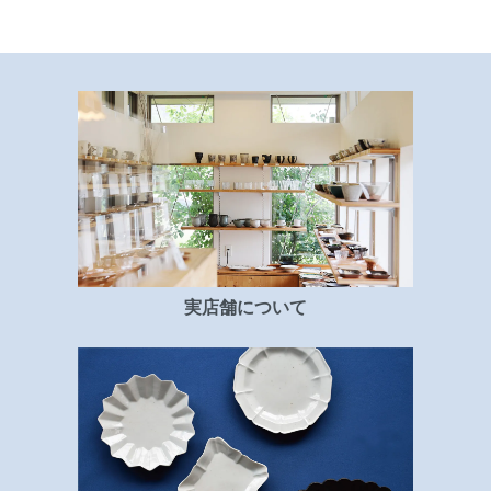
実店舗について