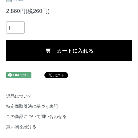
品番:TJSM003
2,860円(税260円)
カートに入れる
返品について
特定商取引法に基づく表記
この商品について問い合わせる
買い物を続ける