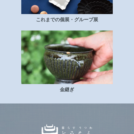
これまでの個展・グループ展
金継ぎ