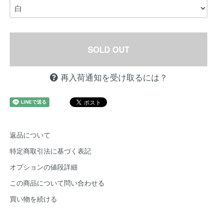
SOLD OUT
再入荷通知を受け取るには？
返品について
特定商取引法に基づく表記
オプションの値段詳細
この商品について問い合わせる
買い物を続ける