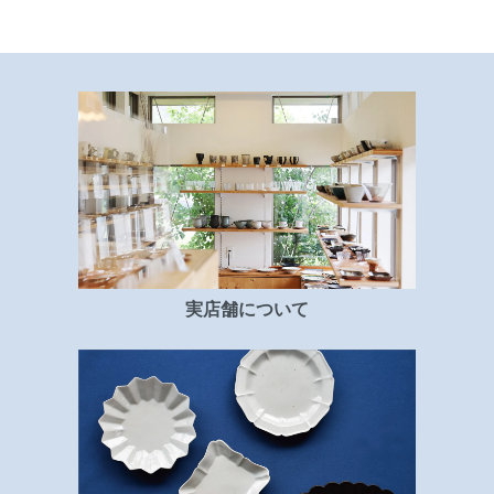
実店舗について