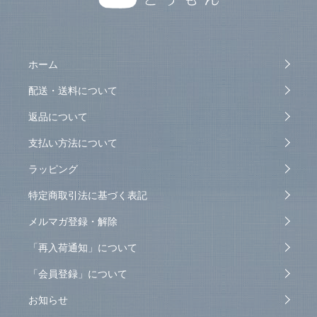
ホーム
配送・送料について
返品について
支払い方法について
ラッピング
特定商取引法に基づく表記
メルマガ登録・解除
「再入荷通知」について
「会員登録」について
お知らせ