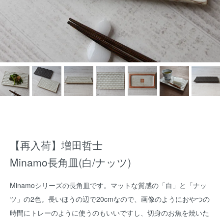
【再入荷】増田哲士
Minamo長角皿(白/ナッツ)
Minamoシリーズの長角皿です。マットな質感の「白」と「ナッ
ツ」の2色。長いほうの辺で20cmなので、画像のようにおやつの
時間にトレーのように使うのもいいですし、切身のお魚を焼いた