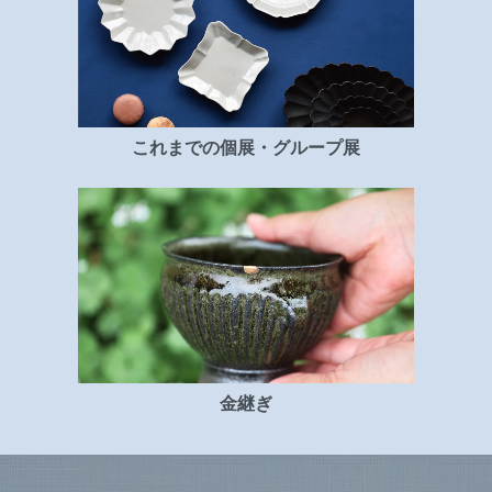
これまでの個展・グループ展
金継ぎ