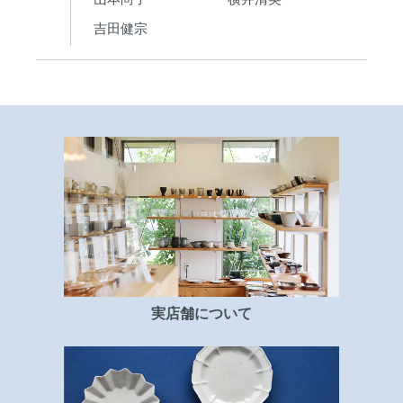
吉田健宗
実店舗について