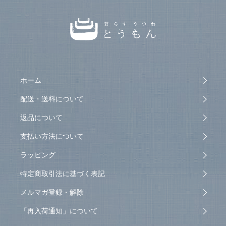
ホーム
配送・送料について
返品について
支払い方法について
ラッピング
特定商取引法に基づく表記
メルマガ登録・解除
「再入荷通知」について