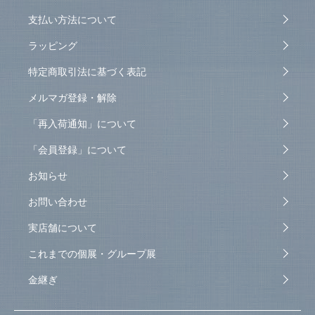
支払い方法について
ラッピング
特定商取引法に基づく表記
メルマガ登録・解除
「再入荷通知」について
「会員登録」について
お知らせ
お問い合わせ
実店舗について
これまでの個展・グループ展
金継ぎ