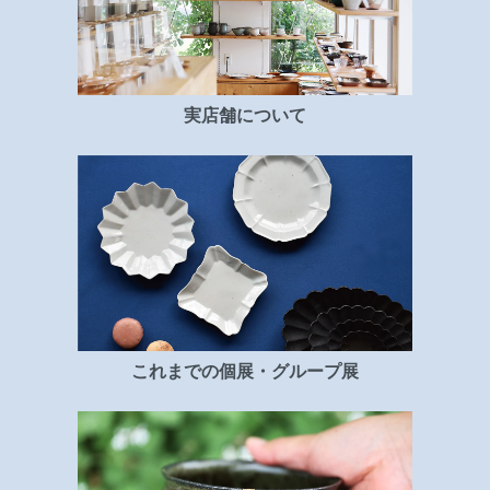
実店舗について
これまでの個展・グループ展