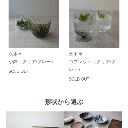
永木卓
永木卓
小鉢（クリア/グレー）
ゴブレット（クリア/グ
レー）
SOLD OUT
SOLD OUT
形状から選ぶ