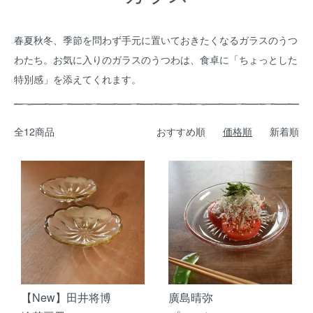
春夏秋冬、季節を問わず手元に置いておきたくなるガラスのうつ
わたち。お気に入りのガラスのうつわは、食卓に「ちょっとした
特別感」を添えてくれます。
全12商品
おすすめ順
価格順
新着順
【New】田井将博
廣島晴弥