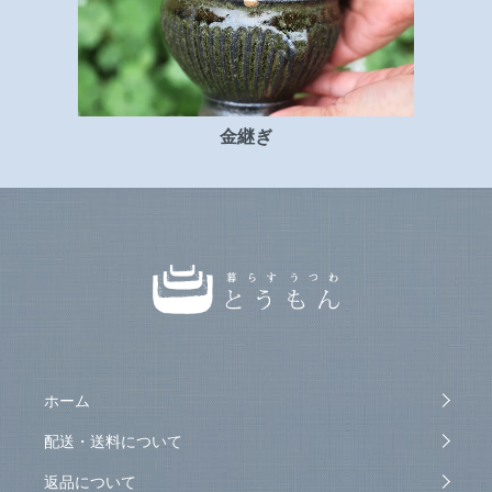
金継ぎ
ホーム
配送・送料について
返品について