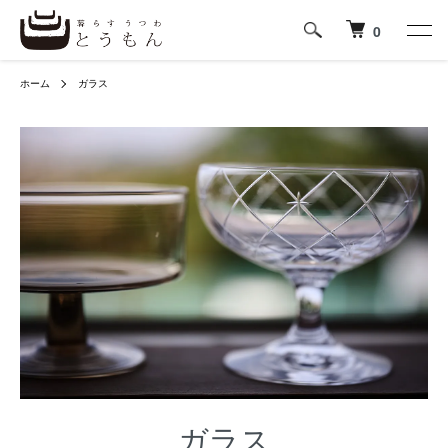
0
ホーム
ガラス
ガラス