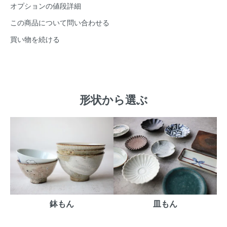
オプションの値段詳細
この商品について問い合わせる
買い物を続ける
形状から選ぶ
鉢もん
皿もん