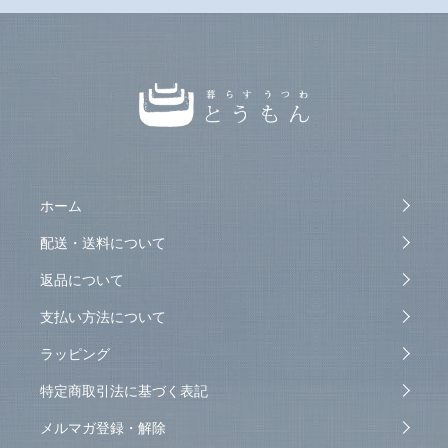
ホーム
配送・送料について
返品について
支払い方法について
ラッピング
特定商取引法に基づく表記
メルマガ登録・解除