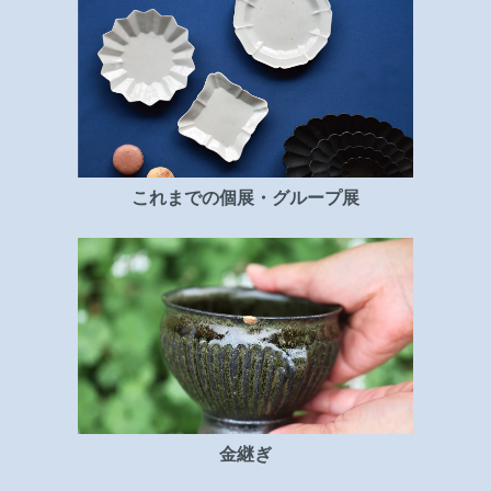
これまでの個展・グループ展
金継ぎ