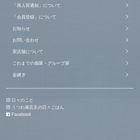
「再入荷通知」について
「会員登録」について
お知らせ
お問い合わせ
実店舗について
これまでの個展・グループ展
金継ぎ
日々のこと
うつわ屋店主の日々ごはん
Facebook