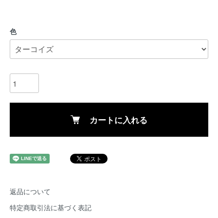
色
カートに入れる
返品について
特定商取引法に基づく表記