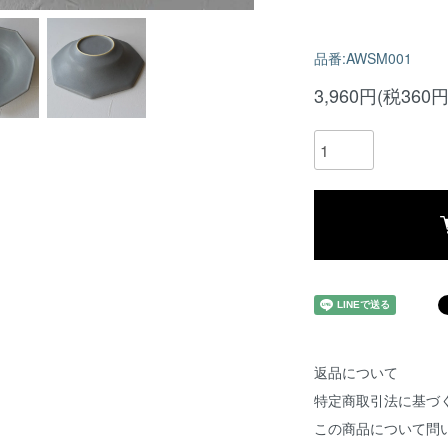
品番:AWSM001
3,960円(税360円
返品について
特定商取引法に基づ
この商品について問