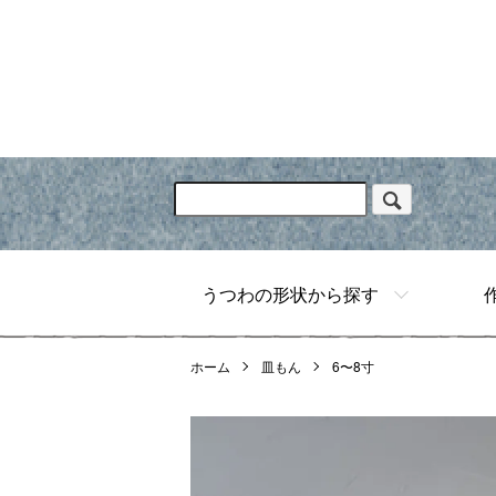
うつわの形状から探す
ホーム
皿もん
6〜8寸