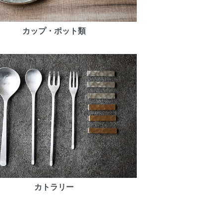
カップ・ポット類
カトラリー