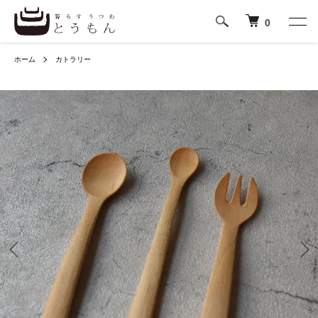
0
ホーム
カトラリー