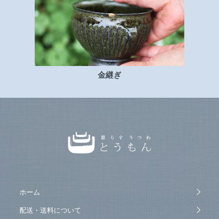
金継ぎ
ホーム
配送・送料について