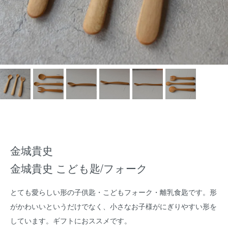
金城貴史
金城貴史 こども匙/フォーク
とても愛らしい形の子供匙・こどもフォーク・離乳食匙です。形
がかわいいというだけでなく、小さなお子様がにぎりやすい形を
しています。ギフトにおススメです。