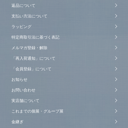
返品について
支払い方法について
ラッピング
特定商取引法に基づく表記
メルマガ登録・解除
「再入荷通知」について
「会員登録」について
お知らせ
お問い合わせ
実店舗について
これまでの個展・グループ展
金継ぎ