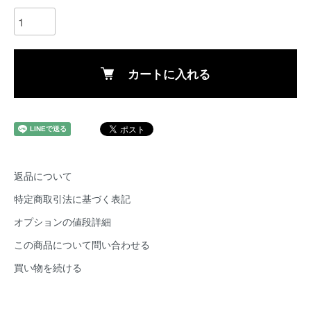
カートに入れる
返品について
特定商取引法に基づく表記
オプションの値段詳細
この商品について問い合わせる
買い物を続ける