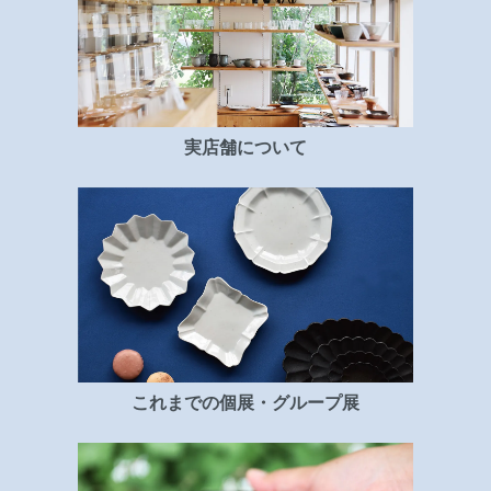
実店舗について
これまでの個展・グループ展