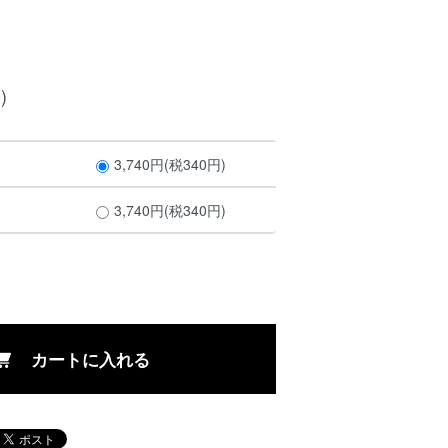
)
3,740円(税340円)
3,740円(税340円)
カートに入れる