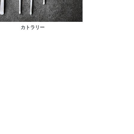
カトラリー