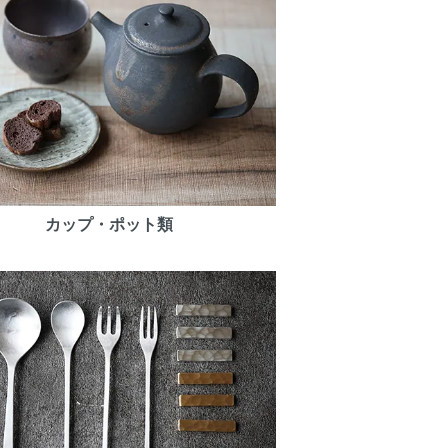
カップ・ポット類