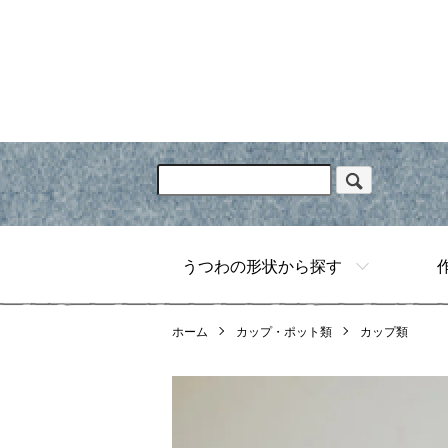
うつわの形状から探す
ホーム
カップ・ポット類
カップ類