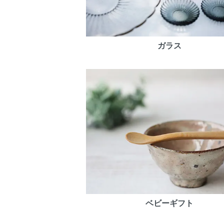
ガラス
ベビーギフト