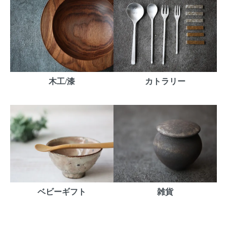
木工/漆
カトラリー
ベビーギフト
雑貨