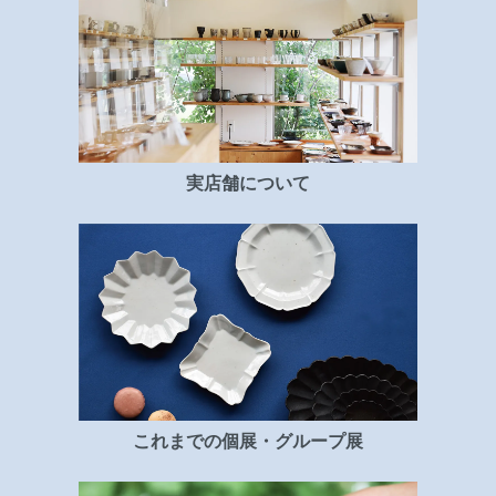
実店舗について
これまでの個展・グループ展