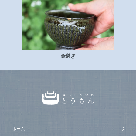
金継ぎ
ホーム