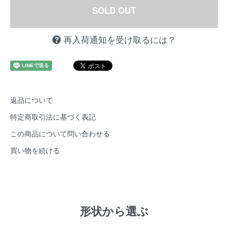
SOLD OUT
再入荷通知を受け取るには？
返品について
特定商取引法に基づく表記
この商品について問い合わせる
買い物を続ける
形状から選ぶ