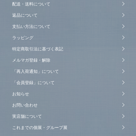
配送・送料について
返品について
支払い方法について
ラッピング
特定商取引法に基づく表記
メルマガ登録・解除
「再入荷通知」について
「会員登録」について
お知らせ
お問い合わせ
実店舗について
これまでの個展・グループ展