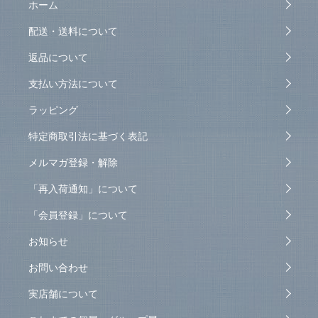
ホーム
配送・送料について
返品について
支払い方法について
ラッピング
特定商取引法に基づく表記
メルマガ登録・解除
「再入荷通知」について
「会員登録」について
お知らせ
お問い合わせ
実店舗について