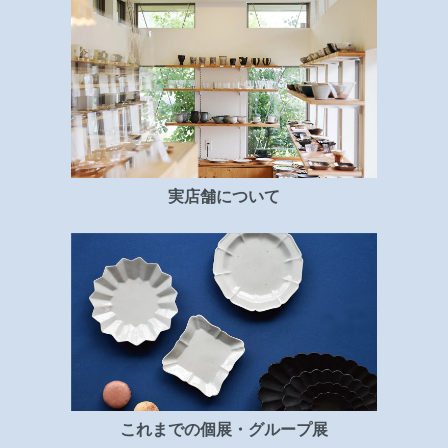
実店舗について
これまでの個展・グループ展