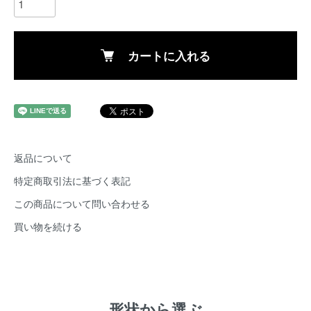
カートに入れる
返品について
特定商取引法に基づく表記
この商品について問い合わせる
買い物を続ける
形状から選ぶ