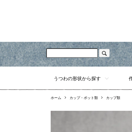
うつわの形状から探す
ホーム
カップ・ポット類
カップ類