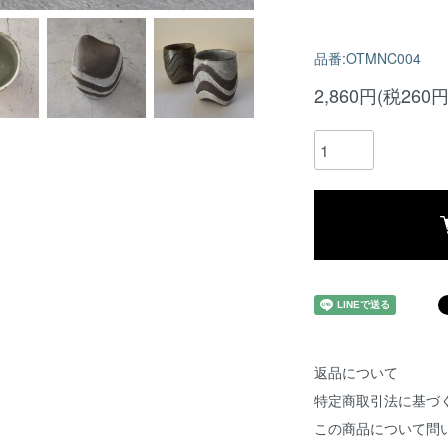
品番:OTMNC004
2,860円(税260円
返品について
特定商取引法に基づ
この商品について問