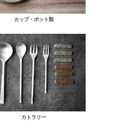
カップ・ポット類
カトラリー