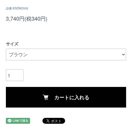
品番:KSDNC002
3,740円(税340円)
サイズ
カートに入れる