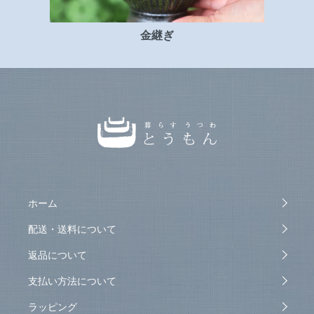
金継ぎ
ホーム
配送・送料について
返品について
支払い方法について
ラッピング