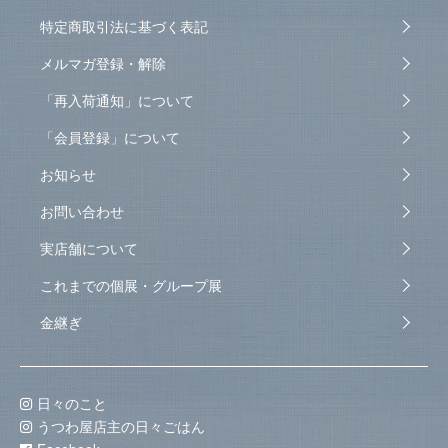
特定商取引法に基づく表記
メルマガ登録・解除
「再入荷通知」について
「会員登録」について
お知らせ
お問い合わせ
実店舗について
これまでの個展・グループ展
金継ぎ
日々のこと
うつわ屋店主の日々ごはん