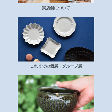
実店舗について
これまでの個展・グループ展