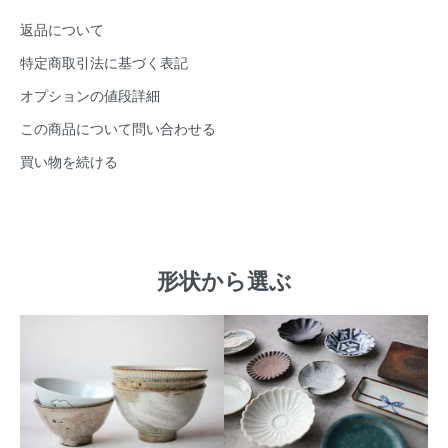
返品について
特定商取引法に基づく表記
オプションの値段詳細
この商品について問い合わせる
買い物を続ける
形状から選ぶ