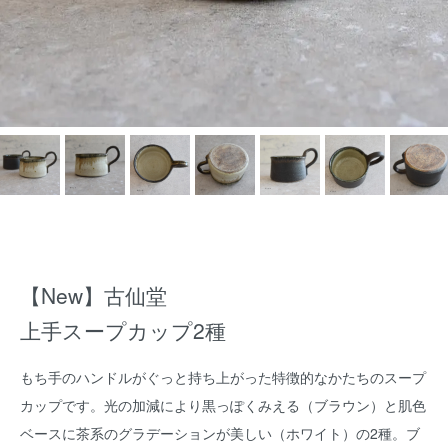
【New】古仙堂
上手スープカップ2種
もち手のハンドルがぐっと持ち上がった特徴的なかたちのスープ
カップです。光の加減により黒っぽくみえる（ブラウン）と肌色
ベースに茶系のグラデーションが美しい（ホワイト）の2種。ブ