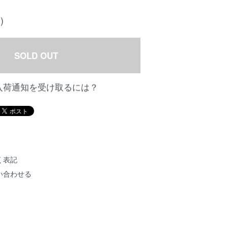
)
SOLD OUT
入荷通知を受け取るには？
く表記
い合わせる