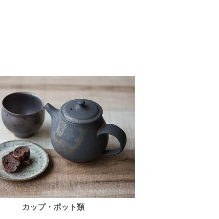
カップ・ポット類