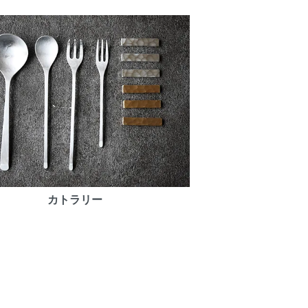
カトラリー