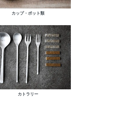
カップ・ポット類
カトラリー