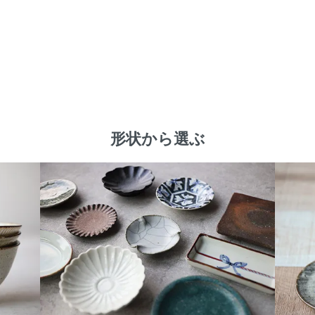
形状から選ぶ