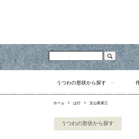
うつわの形状から探す
ホーム
は行
文山香菜江
うつわの形状から探す