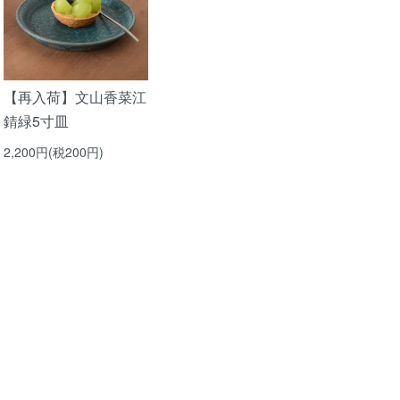
【再入荷】文山香菜江
錆緑5寸皿
2,200円(税200円)