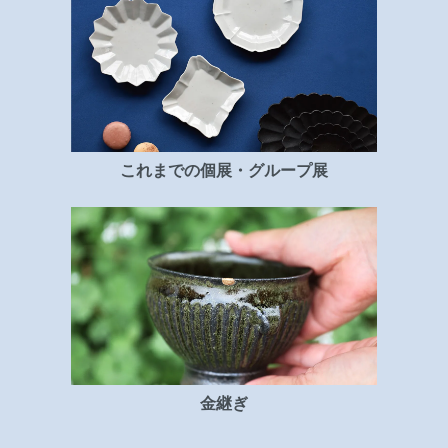
これまでの個展・グループ展
金継ぎ