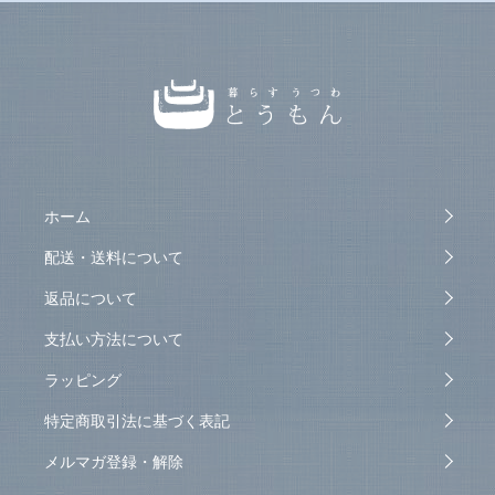
ホーム
配送・送料について
返品について
支払い方法について
ラッピング
特定商取引法に基づく表記
メルマガ登録・解除