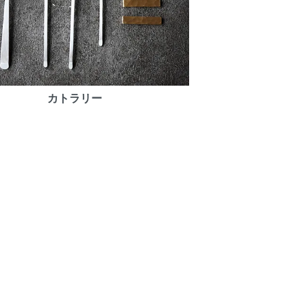
カトラリー