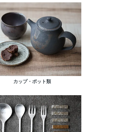
カップ・ポット類