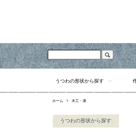
うつわの形状から探す
ホーム
木工・漆
うつわの形状から探す