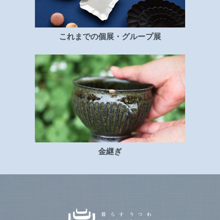
これまでの個展・グループ展
金継ぎ