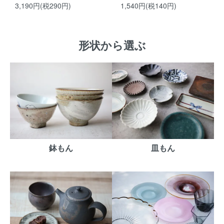
3,190円(税290円)
1,540円(税140円)
形状から選ぶ
鉢もん
皿もん