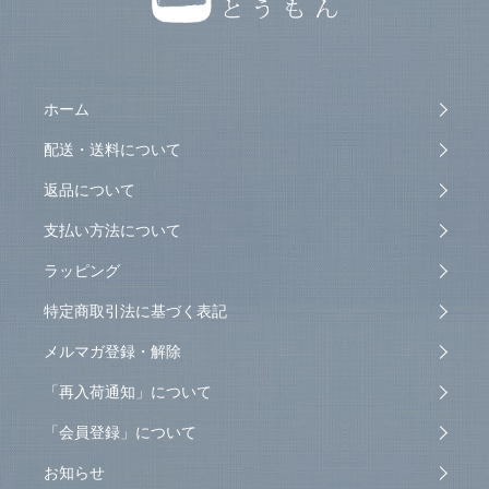
ホーム
配送・送料について
返品について
支払い方法について
ラッピング
特定商取引法に基づく表記
メルマガ登録・解除
「再入荷通知」について
「会員登録」について
お知らせ