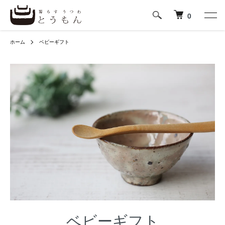
0
ホーム
ベビーギフト
ベビーギフト