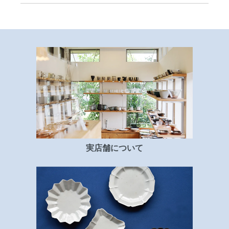
実店舗について