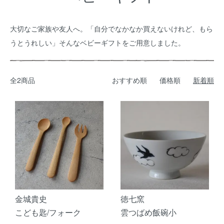
大切なご家族や友人へ。「自分でなかなか買えないけれど、もら
うとうれしい」そんなベビーギフトをご用意しました。
全2商品
おすすめ順
価格順
新着順
金城貴史
徳七窯
こども匙/フォーク
雲つばめ飯碗小