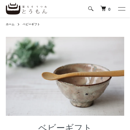
0
ホーム
ベビーギフト
ベビーギフト