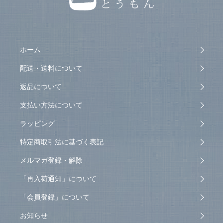
ホーム
配送・送料について
返品について
支払い方法について
ラッピング
特定商取引法に基づく表記
メルマガ登録・解除
「再入荷通知」について
「会員登録」について
お知らせ