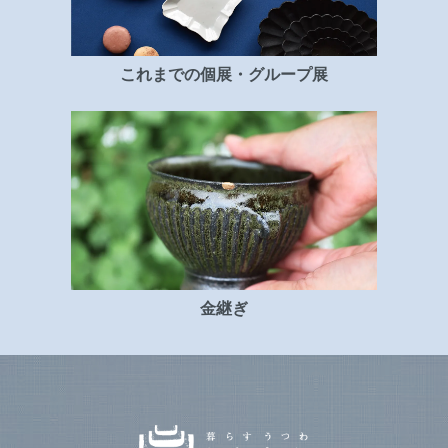
これまでの個展・グループ展
金継ぎ