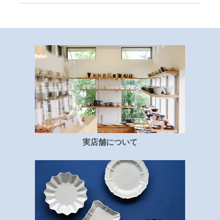
実店舗について