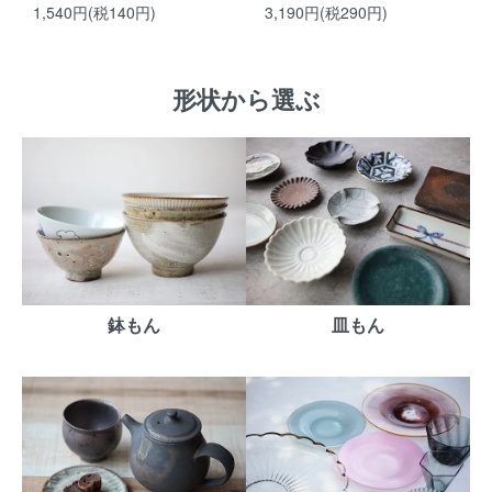
1,540円(税140円)
3,190円(税290円)
形状から選ぶ
鉢もん
皿もん